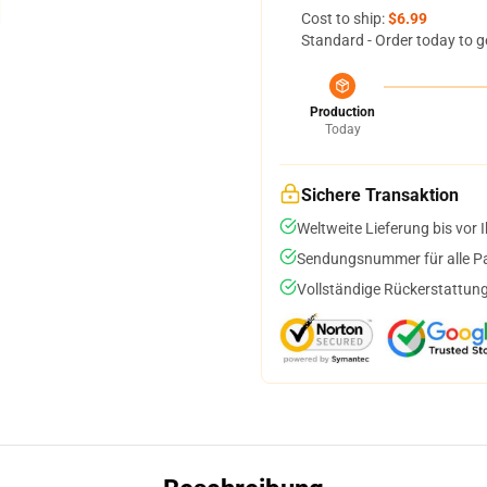
Cost to ship:
$6.99
Standard - Order today to g
Production
Today
Sichere Transaktion
Weltweite Lieferung bis vor I
Sendungsnummer für alle Pak
Vollständige Rückerstattung