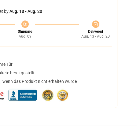
et by
Aug. 13 - Aug. 20
Shipping
Delivered
Aug. 09
Aug. 13 - Aug. 20
hre Tür
ete bereitgestellt
, wenn das Produkt nicht erhalten wurde