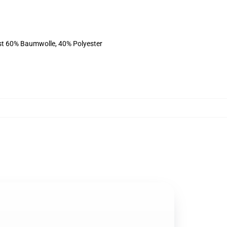
ist 60% Baumwolle, 40% Polyester