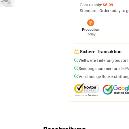
Cost to ship:
$6.99
Standard - Order today to g
Production
Today
Sichere Transaktion
Weltweite Lieferung bis vor I
Sendungsnummer für alle Pak
Vollständige Rückerstattung