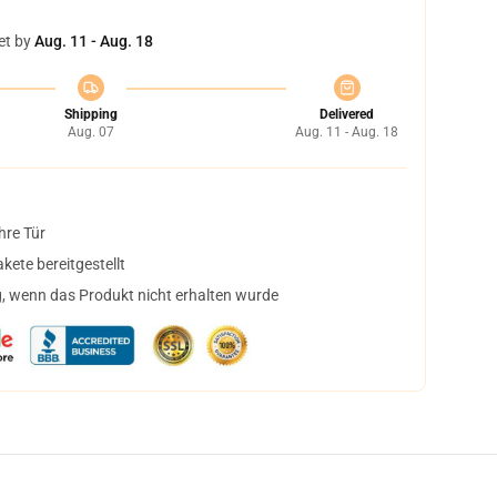
et by
Aug. 11 - Aug. 18
Shipping
Delivered
Aug. 07
Aug. 11 - Aug. 18
hre Tür
ete bereitgestellt
, wenn das Produkt nicht erhalten wurde