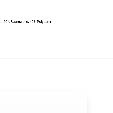
ist 60% Baumwolle, 40% Polyester