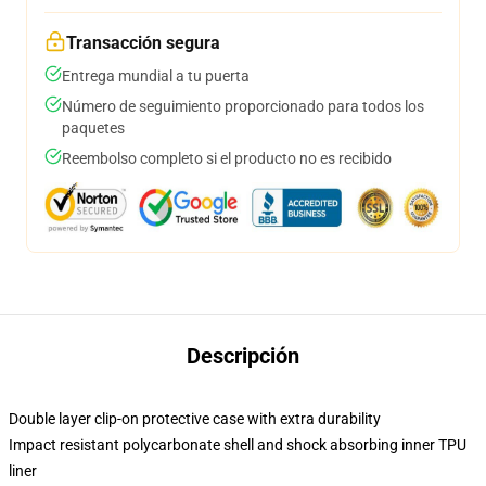
Transacción segura
Entrega mundial a tu puerta
Número de seguimiento proporcionado para todos los
paquetes
Reembolso completo si el producto no es recibido
Descripción
Double layer clip-on protective case with extra durability
Impact resistant polycarbonate shell and shock absorbing inner TPU
liner