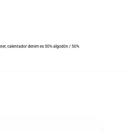
ster, calentador denim es 50% algodón / 50%