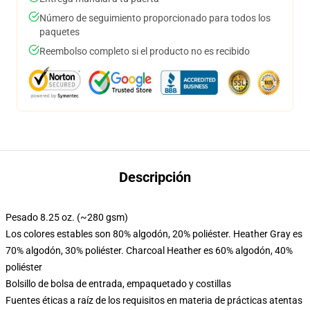
Número de seguimiento proporcionado para todos los
paquetes
Reembolso completo si el producto no es recibido
Descripción
Pesado 8.25 oz. (~280 gsm)
Los colores estables son 80% algodón, 20% poliéster. Heather Gray es
70% algodón, 30% poliéster. Charcoal Heather es 60% algodón, 40%
poliéster
Bolsillo de bolsa de entrada, empaquetado y costillas
Fuentes éticas a raíz de los requisitos en materia de prácticas atentas