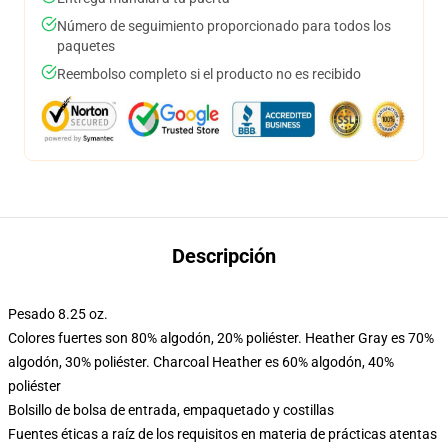
Número de seguimiento proporcionado para todos los
paquetes
Reembolso completo si el producto no es recibido
Descripción
Pesado 8.25 oz.
Colores fuertes son 80% algodón, 20% poliéster. Heather Gray es 70%
algodón, 30% poliéster. Charcoal Heather es 60% algodón, 40%
poliéster
Bolsillo de bolsa de entrada, empaquetado y costillas
Fuentes éticas a raíz de los requisitos en materia de prácticas atentas