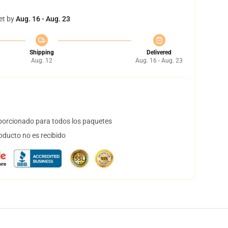
et by
Aug. 16 - Aug. 23
Shipping
Delivered
Aug. 12
Aug. 16 - Aug. 23
orcionado para todos los paquetes
oducto no es recibido