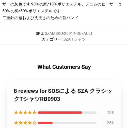
ザーの灰色です 90% の綿/10% ポリエステル、デニムのヒーザーは
50% の綿/50% ポリエステルです
二重針の裾および丈夫さのための首バンド
SKU
:
SZAMSKU-26914-DEFAULT
カテゴリー
:
SZA Tシャツ
,
What Customers Say
8 reviews for SOSによる SZA クラシッ
クTシャツRB0903
★★★★★
75%
★★★★☆
25%