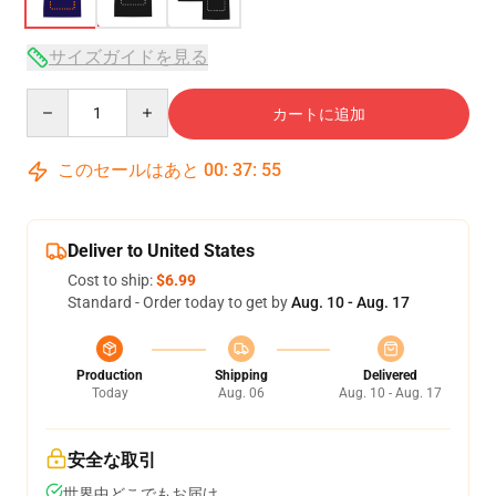
サイズガイドを見る
Quantity
カートに追加
このセールはあと
00
:
37
:
54
Deliver to United States
Cost to ship:
$6.99
Standard - Order today to get by
Aug. 10 - Aug. 17
Production
Shipping
Delivered
Today
Aug. 06
Aug. 10 - Aug. 17
安全な取引
世界中どこでもお届け