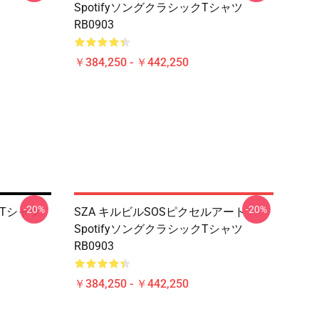
SpotifyソングクラシックTシャツ
RB0903
￥384,250 - ￥442,250
-20%
-20%
クTシャツ
SZA キルビルSOSピクセルアート
SpotifyソングクラシックTシャツ
RB0903
￥384,250 - ￥442,250