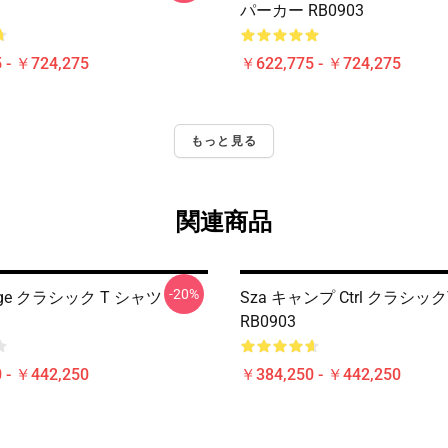
パーカー RB0903
 - ￥724,275
￥622,775 - ￥724,275
もっと見る
関連商品
-20%
lage クラシック T シャツ
Sza キャンプ Ctrl クラシッ
RB0903
 - ￥442,250
￥384,250 - ￥442,250