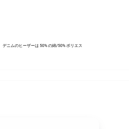
ステル、デニムのヒーザーは 50% の綿/50% ポリエス