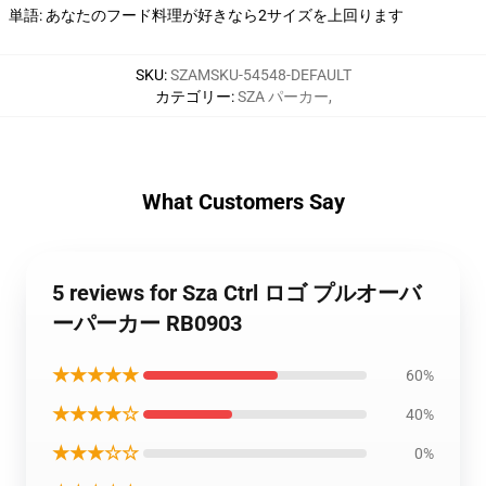
単語: あなたのフード料理が好きなら2サイズを上回ります
SKU
:
SZAMSKU-54548-DEFAULT
カテゴリー
:
SZA パーカー
,
What Customers Say
5 reviews for Sza Ctrl ロゴ プルオーバ
ーパーカー RB0903
★★★★★
60%
★★★★☆
40%
★★★☆☆
0%