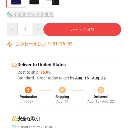
サイズガイドを見る
Quantity
カートに追加
このセールはあと
01
:
26
:
53
Deliver to United States
Cost to ship:
$6.99
Standard - Order today to get by
Aug. 15 - Aug. 22
Production
Shipping
Delivered
Today
Aug. 11
Aug. 15 - Aug. 22
安全な取引
世界中どこでもお届け