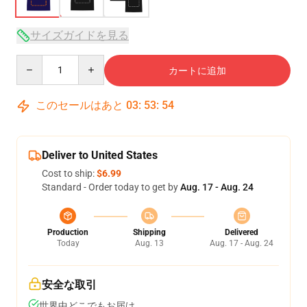
サイズガイドを見る
Quantity
カートに追加
このセールはあと
03
:
53
:
54
Deliver to United States
Cost to ship:
$6.99
Standard - Order today to get by
Aug. 17 - Aug. 24
Production
Shipping
Delivered
Today
Aug. 13
Aug. 17 - Aug. 24
安全な取引
世界中どこでもお届け