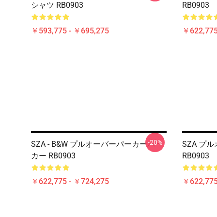
シャツ RB0903
RB0903
￥593,775 - ￥695,275
￥622,775
-20%
SZA - B&W プルオーバーパーカーパー
SZA プ
カー RB0903
RB0903
￥622,775 - ￥724,275
￥622,775