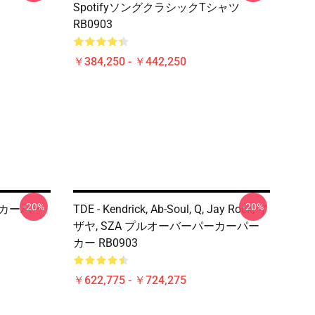
SpotifyソングクラシックTシャツ
RB0903
￥384,250 - ￥442,250
-20%
-20%
ーカーパー
TDE - Kendrick, Ab-Soul, Q, Jay Rock, イ
ザヤ, SZA プルオーバーパーカーパー
カー RB0903
￥622,775 - ￥724,275