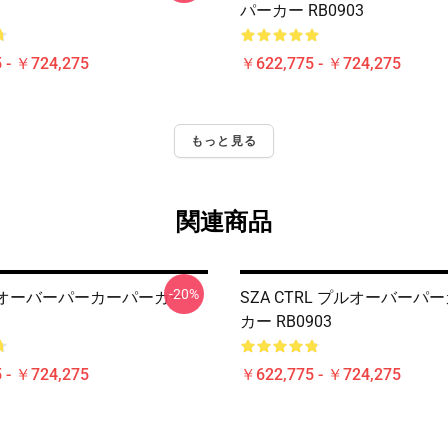
パーカー RB0903
 - ￥724,275
￥622,775 - ￥724,275
もっと見る
関連商品
-20%
ルオーバーパーカーパーカー
SZA CTRL プルオーバーパ
カー RB0903
 - ￥724,275
￥622,775 - ￥724,275