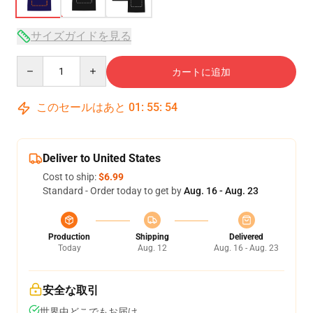
サイズガイドを見る
Quantity
カートに追加
このセールはあと
01
:
55
:
53
Deliver to United States
Cost to ship:
$6.99
Standard - Order today to get by
Aug. 16 - Aug. 23
Production
Shipping
Delivered
Today
Aug. 12
Aug. 16 - Aug. 23
安全な取引
世界中どこでもお届け