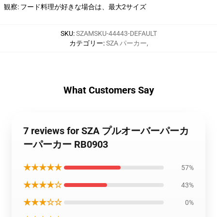
観察: フード料理が好きな場合は、最大2サイズ
SKU
:
SZAMSKU-44443-DEFAULT
カテゴリー
:
SZA パーカー
,
What Customers Say
7 reviews for SZA プルオーバーパーカ
ーパーカー RB0903
★★★★★
57%
★★★★☆
43%
★★★☆☆
0%