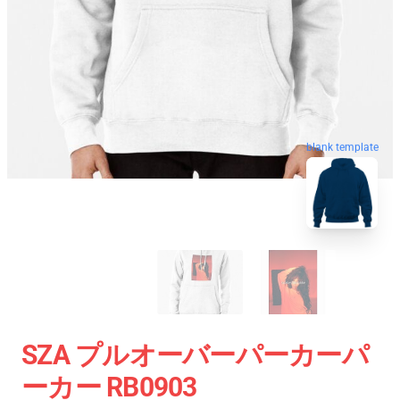
blank template
SZA プルオーバーパーカーパ
ーカー RB0903