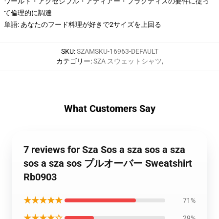
ワールド・アクセシブル・アティアー・プラクティスの要件に従っ
て倫理的に調達
単語: あなたのフード料理が好きで2サイズを上回る
SKU
:
SZAMSKU-16963-DEFAULT
カテゴリー
:
SZA スウェットシャツ
,
What Customers Say
7 reviews for Sza Sos a sza sos a sza
sos a sza sos プルオーバー Sweatshirt
Rb0903
★★★★★
71%
★★★★☆
29%