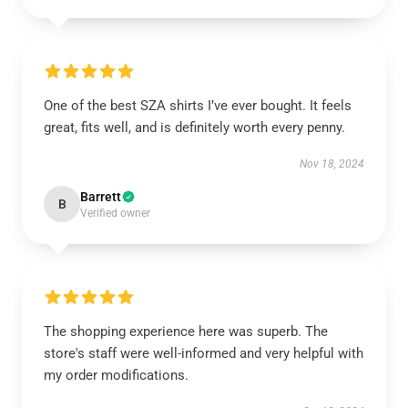
One of the best SZA shirts I’ve ever bought. It feels
great, fits well, and is definitely worth every penny.
Nov 18, 2024
Barrett
B
Verified owner
The shopping experience here was superb. The
store's staff were well-informed and very helpful with
my order modifications.