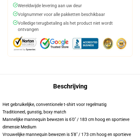
Wereldwijde levering aan uw deur
Volgnummer voor alle pakketten beschikbaar
Volledige terugbetaling als het product niet wordt
ontvangen
Beschrijving
Het gebruikelijke, conventionele t-shirt voor regelmatig
Traditioneel, gunstig, boxy match
Mannelijke mannequin bewezen is 6'0" / 183 cm hoog en sportieve
dimensie Medium
Vrouwelijke mannequin bewezen is 5'8" / 173 cm hoog en sportieve