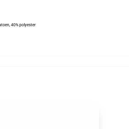
atoen, 40% polyester