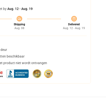
et by
Aug. 12 - Aug. 19
Shipping
Delivered
Aug. 08
Aug. 12 - Aug. 19
 deur
tten beschikbaar
het product niet wordt ontvangen