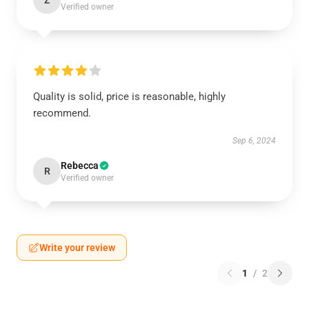
Z
Verified owner
Quality is solid, price is reasonable, highly
recommend.
Sep 6, 2024
Rebecca
R
Verified owner
Write your review
1
/
2