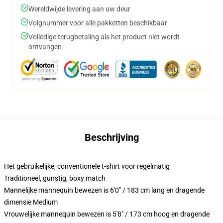
Wereldwijde levering aan uw deur
Volgnummer voor alle pakketten beschikbaar
Volledige terugbetaling als het product niet wordt
ontvangen
Beschrijving
Het gebruikelijke, conventionele t-shirt voor regelmatig
Traditioneel, gunstig, boxy match
Mannelijke mannequin bewezen is 6'0" / 183 cm lang en dragende
dimensie Medium
Vrouwelijke mannequin bewezen is 5'8" / 173 cm hoog en dragende