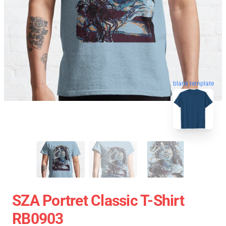
blank template
SZA Portret Classic T-Shirt
RB0903