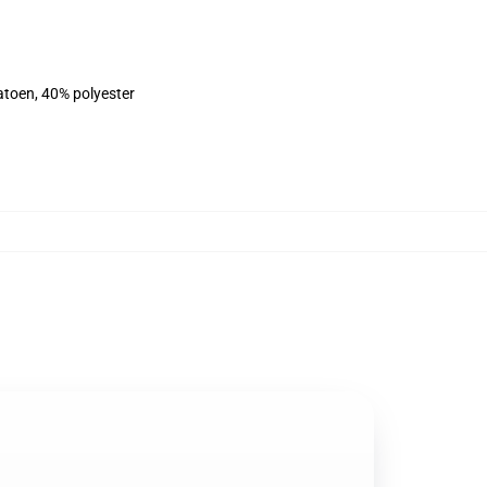
atoen, 40% polyester