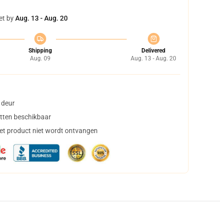
et by
Aug. 13 - Aug. 20
Shipping
Delivered
Aug. 09
Aug. 13 - Aug. 20
 deur
tten beschikbaar
het product niet wordt ontvangen