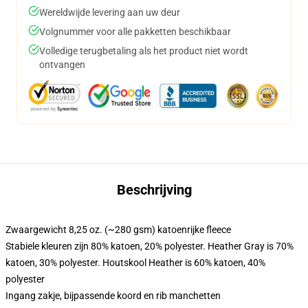
Wereldwijde levering aan uw deur
Volgnummer voor alle pakketten beschikbaar
Volledige terugbetaling als het product niet wordt
ontvangen
Beschrijving
Zwaargewicht 8,25 oz. (~280 gsm) katoenrijke fleece
Stabiele kleuren zijn 80% katoen, 20% polyester. Heather Gray is 70%
katoen, 30% polyester. Houtskool Heather is 60% katoen, 40%
polyester
Ingang zakje, bijpassende koord en rib manchetten