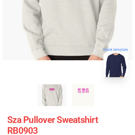
blank template
Sza Pullover Sweatshirt
RB0903