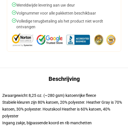
Wereldwijde levering aan uw deur
Volgnummer voor alle pakketten beschikbaar
Volledige terugbetaling als het product niet wordt
ontvangen
Beschrijving
Zwaargewicht 8,25 oz. (~280 gsm) katoenrijke fleece
Stabiele kleuren zijn 80% katoen, 20% polyester. Heather Gray is 70%
katoen, 30% polyester. Houtskool Heather is 60% katoen, 40%
polyester
Ingang zakje, bijpassende koord en rib manchetten