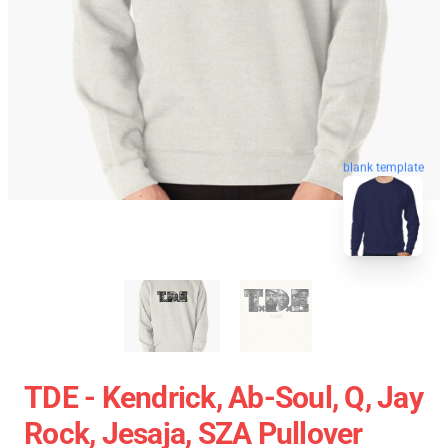
blank template
TDE - Kendrick, Ab-Soul, Q, Jay
Rock, Jesaja, SZA Pullover