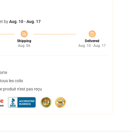
et by
Aug. 10 - Aug. 17
Shipping
Delivered
Aug. 06
Aug. 10 - Aug. 17
orte
ous les colis
 produit n'est pas reçu