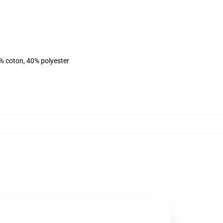
% coton, 40% polyester