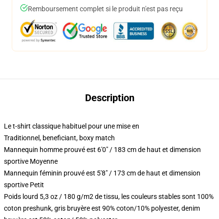
Remboursement complet si le produit n'est pas reçu
Description
Le t-shirt classique habituel pour une mise en
Traditionnel, beneficiant, boxy match
Mannequin homme prouvé est 6'0" / 183 cm de haut et dimension
sportive Moyenne
Mannequin féminin prouvé est 5'8" / 173 cm de haut et dimension
sportive Petit
Poids lourd 5,3 oz / 180 g/m2 de tissu, les couleurs stables sont 100%
coton preshunk, gris bruyère est 90% coton/10% polyester, denim