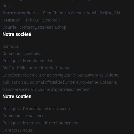
Unis
Notre entrepôt
: No. 1 East Chang'an Avenue, Atushi, Beijing, CN
Heure
: 9h – 17h (lu – vendredi)
Courriel
: contact@szaMerch.shop
Notre société
Sur nous
Conditions générales
Politiques de confidentialité
DMCA - Politique sur le droit d'auteur
Le présent règlement entre en vigueur le jour suivant celui de sa
publication au Journal officiel de l'Union européenne. Loi sur la
transparence de la chaîne d'approvisionnement
Notre soutien
Politiques d'expédition et de livraison
Conditions de paiement
Politiques de retour et de remboursement
Contactez-nous