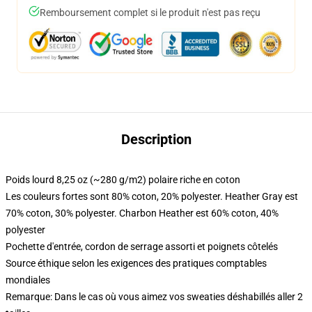
Remboursement complet si le produit n'est pas reçu
Description
Poids lourd 8,25 oz (~280 g/m2) polaire riche en coton
Les couleurs fortes sont 80% coton, 20% polyester. Heather Gray est
70% coton, 30% polyester. Charbon Heather est 60% coton, 40%
polyester
Pochette d'entrée, cordon de serrage assorti et poignets côtelés
Source éthique selon les exigences des pratiques comptables
mondiales
Remarque: Dans le cas où vous aimez vos sweaties déshabillés aller 2