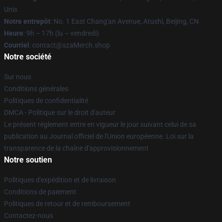
Unis
Notre entrepôt
: No. 1 East Chang'an Avenue, Atushi, Beijing, CN
Heure
: 9h – 17h (lu – vendredi)
Courriel
: contact@szaMerch.shop
Notre société
Sur nous
Conditions générales
Politiques de confidentialité
DMCA - Politique sur le droit d'auteur
Le présent règlement entre en vigueur le jour suivant celui de sa
publication au Journal officiel de l'Union européenne. Loi sur la
transparence de la chaîne d'approvisionnement
Notre soutien
Politiques d'expédition et de livraison
Conditions de paiement
Politiques de retour et de remboursement
Contactez-nous