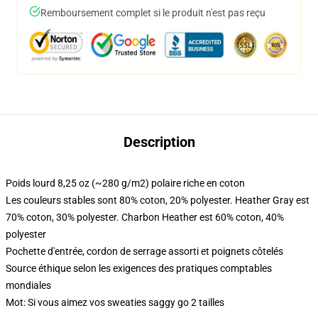
Remboursement complet si le produit n'est pas reçu
Description
Poids lourd 8,25 oz (~280 g/m2) polaire riche en coton
Les couleurs stables sont 80% coton, 20% polyester. Heather Gray est
70% coton, 30% polyester. Charbon Heather est 60% coton, 40%
polyester
Pochette d'entrée, cordon de serrage assorti et poignets côtelés
Source éthique selon les exigences des pratiques comptables
mondiales
Mot: Si vous aimez vos sweaties saggy go 2 tailles