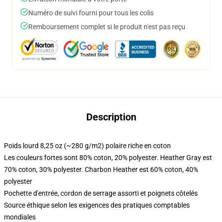
Numéro de suivi fourni pour tous les colis
Remboursement complet si le produit n'est pas reçu
Description
Poids lourd 8,25 oz (~280 g/m2) polaire riche en coton
Les couleurs fortes sont 80% coton, 20% polyester. Heather Gray est
70% coton, 30% polyester. Charbon Heather est 60% coton, 40%
polyester
Pochette d'entrée, cordon de serrage assorti et poignets côtelés
Source éthique selon les exigences des pratiques comptables
mondiales