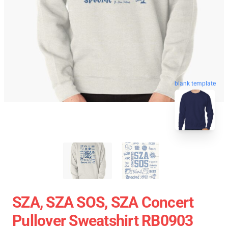
blank template
SZA, SZA SOS, SZA Concert
Pullover Sweatshirt RB0903