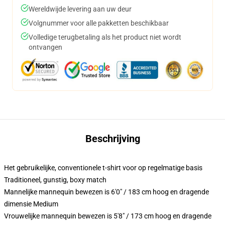
Wereldwijde levering aan uw deur
Volgnummer voor alle pakketten beschikbaar
Volledige terugbetaling als het product niet wordt
ontvangen
Beschrijving
Het gebruikelijke, conventionele t-shirt voor op regelmatige basis
Traditioneel, gunstig, boxy match
Mannelijke mannequin bewezen is 6'0" / 183 cm hoog en dragende
dimensie Medium
Vrouwelijke mannequin bewezen is 5'8" / 173 cm hoog en dragende