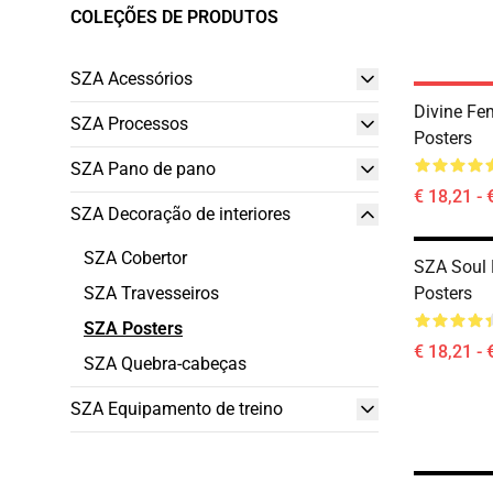
COLEÇÕES DE PRODUTOS
SZA Acessórios
Divine Fe
SZA Processos
Posters
SZA Pano de pano
€ 18,21 - 
SZA Decoração de interiores
SZA Cobertor
SZA Soul 
SZA Travesseiros
Posters
SZA Posters
€ 18,21 - 
SZA Quebra-cabeças
SZA Equipamento de treino