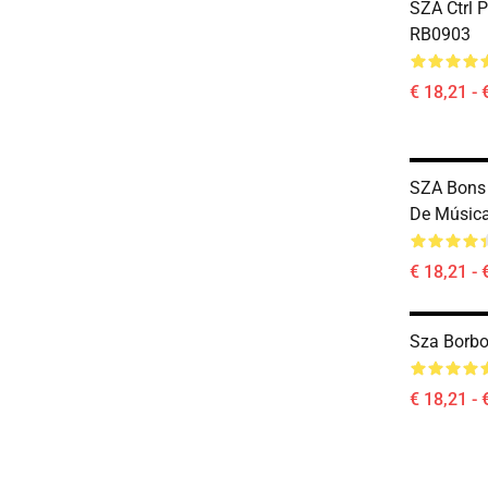
SZA Ctrl P
RB0903
€ 18,21 - 
SZA Bons 
De Músic
€ 18,21 - 
Sza Borbo
€ 18,21 - 