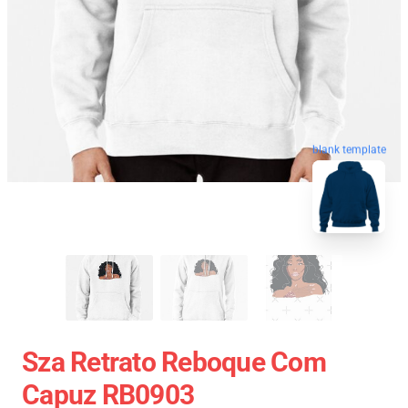
blank template
Sza Retrato Reboque Com
Capuz RB0903