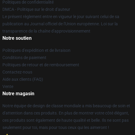
Politiques de confidentialité
DMCA - Politique sur le droit d'auteur
Le présent règlement entre en vigueur le jour suivant celui de sa
publication au Journal officiel de l'Union européenne. Loi sur la
transparence de la chaîne d'approvisionnement
Notre soutien
Politiques d'expédition et de livraison
Conditions de paiement
Politiques de retour et de remboursement
Contactez-nous
Aide aux clients (FAQ)
Vente
Notre magasin
Notre équipe de design de classe mondiale a mis beaucoup de soin et
d'attention dans ces produits. En plus de montrer votre côté élégant,
ces produits sont également de haute qualité et belle. Ils ne sont pas
seulement pour toi, mais pour tous ceux qui les aimeront !