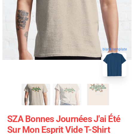
blank template
SZA Bonnes Journées J'ai Été
Sur Mon Esprit Vide T-Shirt