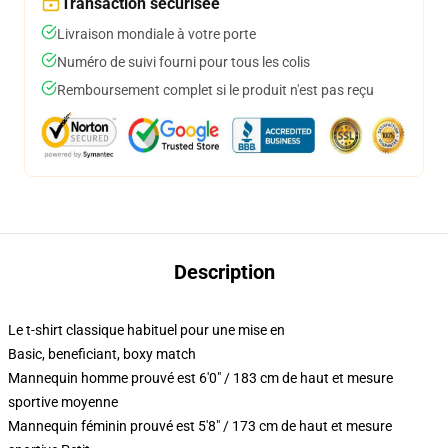
Transaction sécurisée
Livraison mondiale à votre porte
Numéro de suivi fourni pour tous les colis
Remboursement complet si le produit n'est pas reçu
Description
Le t-shirt classique habituel pour une mise en
Basic, beneficiant, boxy match
Mannequin homme prouvé est 6'0" / 183 cm de haut et mesure
sportive moyenne
Mannequin féminin prouvé est 5'8" / 173 cm de haut et mesure