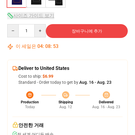
사이즈 가이드 보기
Quantity
장바구니에 추가
이 세일은
04
:
08
:
52
Deliver to United States
Cost to ship:
$6.99
Standard - Order today to get by
Aug. 16 - Aug. 23
Production
Shipping
Delivered
Today
Aug. 12
Aug. 16 - Aug. 23
안전한 거래
전 세계 어디든 배송