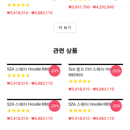
₩3,651,700 - ₩4,202,900
₩5,918,510 - ₩6,883,110
더 보기
관련 상품
SZA 스웨터 Hoodie RB0903
Sza 캠프 Ctrl 스웨터 Hoodie
-20%
-20%
RB0903
₩5,918,510 - ₩6,883,110
₩5,918,510 - ₩6,883,110
SZA 스웨터 Hoodie RB0903
SZA 스웨터 Hoodie RB0903
-20%
-20%
₩5,918,510 - ₩6,883,110
₩5,918,510 - ₩6,883,110