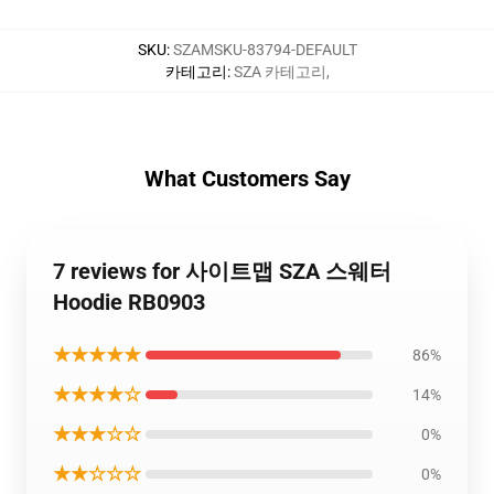
SKU
:
SZAMSKU-83794-DEFAULT
카테고리
:
SZA 카테고리
,
What Customers Say
7 reviews for 사이트맵 SZA 스웨터
Hoodie RB0903
★★★★★
86%
★★★★☆
14%
★★★☆☆
0%
★★☆☆☆
0%