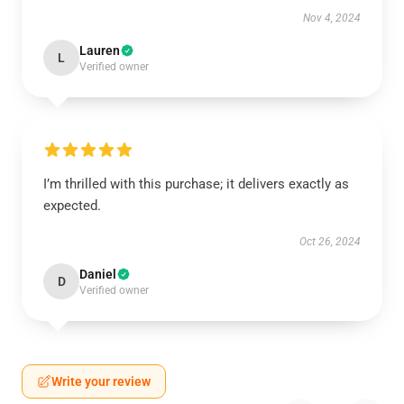
Nov 4, 2024
Lauren
L
Verified owner
I’m thrilled with this purchase; it delivers exactly as
expected.
Oct 26, 2024
Daniel
D
Verified owner
Write your review