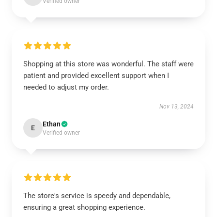
Verified owner
Shopping at this store was wonderful. The staff were
patient and provided excellent support when I
needed to adjust my order.
Nov 13, 2024
Ethan
E
Verified owner
The store's service is speedy and dependable,
ensuring a great shopping experience.