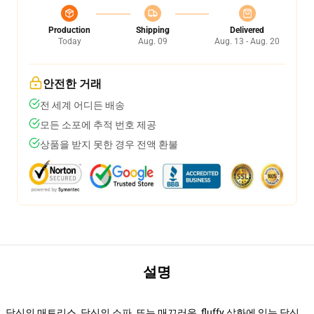
Production
Shipping
Delivered
Today
Aug. 09
Aug. 13 - Aug. 20
안전한 거래
전 세계 어디든 배송
모든 소포에 추적 번호 제공
상품을 받지 못한 경우 전액 환불
설명
당신의 매트리스, 당신의 소파, 또는 매끄러운, fluffy 삽화에 있는 당신