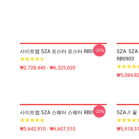
-20%
사이트맵 SZA 포스터 포스터 RB0903
SZA· SZ
RB0903
₩2,728,440 - ₩6,325,020
₩5,084,82
-20%
사이트맵 SZA 스웨터 스웨터 RB0903
SZA // 
₩5,642,910 - ₩6,607,510
₩5,918,51