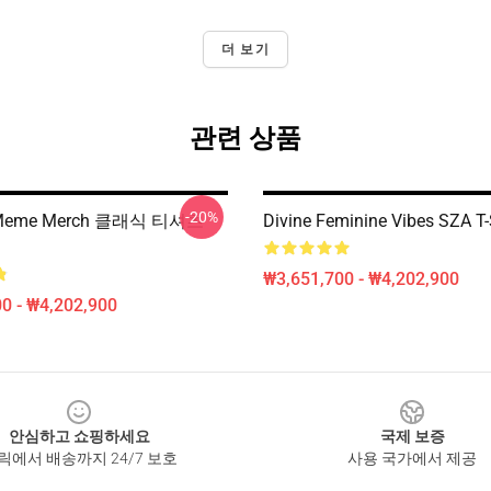
더 보기
관련 상품
-20%
 Meme Merch 클래식 티셔츠
Divine Feminine Vibes SZA T-
₩3,651,700 - ₩4,202,900
0 - ₩4,202,900
안심하고 쇼핑하세요
국제 보증
릭에서 배송까지 24/7 보호
사용 국가에서 제공