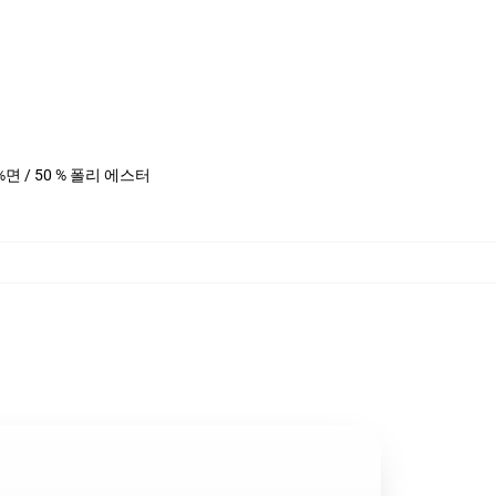
0 %면 / 50 % 폴리 에스터