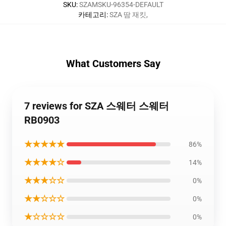
SKU
:
SZAMSKU-96354-DEFAULT
카테고리
:
SZA 땀 재킷
,
What Customers Say
7 reviews for SZA 스웨터 스웨터
RB0903
★★★★★
86%
★★★★☆
14%
★★★☆☆
0%
★★☆☆☆
0%
★☆☆☆☆
0%