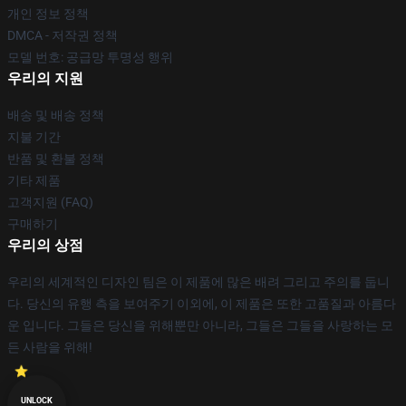
개인 정보 정책
DMCA - 저작권 정책
모델 번호: 공급망 투명성 행위
우리의 지원
배송 및 배송 정책
지불 기간
반품 및 환불 정책
기타 제품
고객지원 (FAQ)
구매하기
우리의 상점
우리의 세계적인 디자인 팀은 이 제품에 많은 배려 그리고 주의를 둡니
다. 당신의 유행 측을 보여주기 이외에, 이 제품은 또한 고품질과 아름다
운 입니다. 그들은 당신을 위해뿐만 아니라, 그들은 그들을 사랑하는 모
든 사람을 위해!
UNLOCK