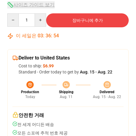
사이즈 가이드 보기
Quantity
장바구니에 추가
이 세일은
03
:
36
:
54
Deliver to United States
Cost to ship:
$6.99
Standard - Order today to get by
Aug. 15 - Aug. 22
Production
Shipping
Delivered
Today
Aug. 11
Aug. 15 - Aug. 22
안전한 거래
전 세계 어디든 배송
모든 소포에 추적 번호 제공