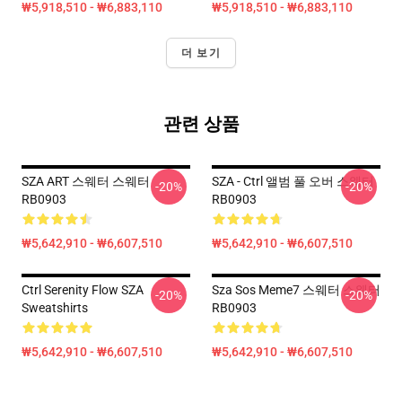
₩5,918,510 - ₩6,883,110
₩5,918,510 - ₩6,883,110
더 보기
관련 상품
SZA ART 스웨터 스웨터
SZA - Ctrl 앨범 풀 오버 스웨터
-20%
-20%
RB0903
RB0903
₩5,642,910 - ₩6,607,510
₩5,642,910 - ₩6,607,510
Ctrl Serenity Flow SZA
Sza Sos Meme7 스웨터 스웨터
-20%
-20%
Sweatshirts
RB0903
₩5,642,910 - ₩6,607,510
₩5,642,910 - ₩6,607,510