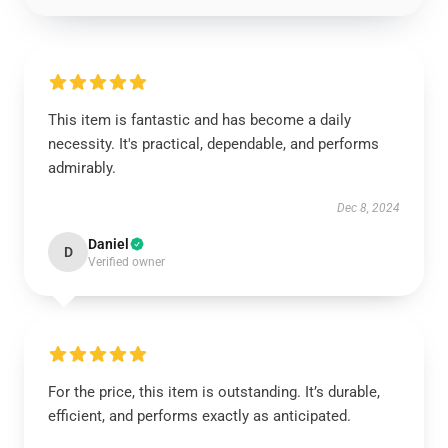
This item is fantastic and has become a daily
necessity. It's practical, dependable, and performs
admirably.
Dec 8, 2024
Daniel
D
Verified owner
For the price, this item is outstanding. It’s durable,
efficient, and performs exactly as anticipated.