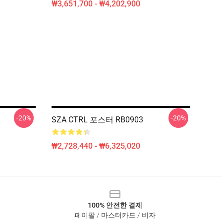
₩3,651,700 - ₩4,202,900
-20%
-20%
SZA CTRL 포스터 RB0903
₩2,728,440 - ₩6,325,020
100% 안전한 결제
페이팔 / 마스터카드 / 비자