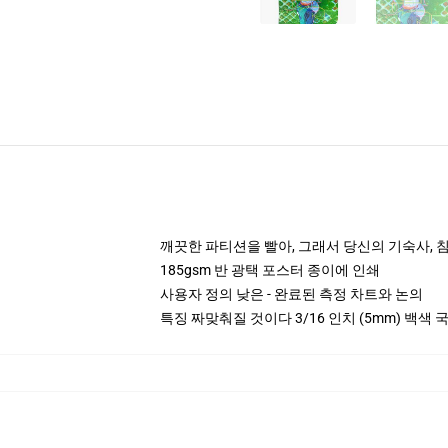
깨끗한 파티션을 빨아, 그래서 당신의 기숙사, 침대
185gsm 반 광택 포스터 종이에 인쇄
사용자 정의 낮은 - 완료된 측정 차트와 논의
특징 짜맞춰질 것이다 3/16 인치 (5mm) 백색 