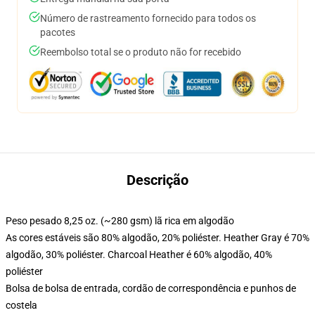
Número de rastreamento fornecido para todos os
pacotes
Reembolso total se o produto não for recebido
Descrição
Peso pesado 8,25 oz. (~280 gsm) lã rica em algodão
As cores estáveis são 80% algodão, 20% poliéster. Heather Gray é 70%
algodão, 30% poliéster. Charcoal Heather é 60% algodão, 40%
poliéster
Bolsa de bolsa de entrada, cordão de correspondência e punhos de
costela