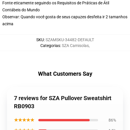
Fonte eticamente seguindo os Requisitos de Práticas de Átil
Contábeis do Mundo
Observar: Quando você gosta de seus capuzes desfeita ir 2 tamanhos
acima
SKU
:
SZAMSKU-34482-DEFAULT
Categorias
:
SZA Camisolas
,
What Customers Say
7 reviews for SZA Pullover Sweatshirt
RB0903
★★★★★
86%