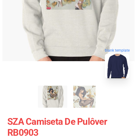
blank template
SZA Camiseta De Pulôver
RB0903