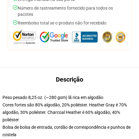
Número de rastreamento fornecido para todos os
pacotes
Reembolso total se o produto não for recebido
Descrição
Peso pesado 8,25 oz. (~280 gsm) lã rica em algodão
Cores fortes são 80% algodão, 20% poliéster. Heather Gray é 70%
algodão, 30% poliéster. Charcoal Heather é 60% algodão, 40%
poliéster
Bolsa de bolsa de entrada, cordão de correspondência e punhos de
costela