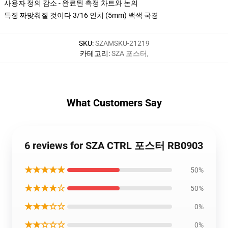
사용자 정의 감소 - 완료된 측정 차트와 논의
특징 짜맞춰질 것이다 3/16 인치 (5mm) 백색 국경
SKU
:
SZAMSKU-21219
카테고리
:
SZA 포스터
,
What Customers Say
6 reviews for SZA CTRL 포스터 RB0903
★★★★★
50%
★★★★☆
50%
★★★☆☆
0%
★★☆☆☆
0%