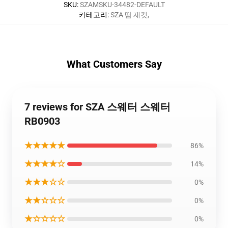
SKU
:
SZAMSKU-34482-DEFAULT
카테고리
:
SZA 땀 재킷
,
What Customers Say
7 reviews for SZA 스웨터 스웨터
RB0903
★★★★★
86%
★★★★☆
14%
★★★☆☆
0%
★★☆☆☆
0%
★☆☆☆☆
0%