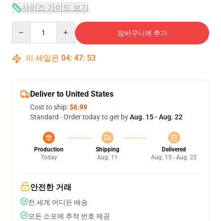
사이즈 가이드 보기
Quantity
장바구니에 추가
이 세일은
04
:
47
:
53
Deliver to United States
Cost to ship:
$6.99
Standard - Order today to get by
Aug. 15 - Aug. 22
Production
Shipping
Delivered
Today
Aug. 11
Aug. 15 - Aug. 22
안전한 거래
전 세계 어디든 배송
모든 소포에 추적 번호 제공