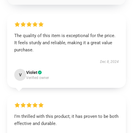
The quality of this item is exceptional for the price.
It feels sturdy and reliable, making it a great value
purchase.
Dec 8, 2024
Violet
V
Verified owner
I’m thrilled with this product; it has proven to be both
effective and durable.