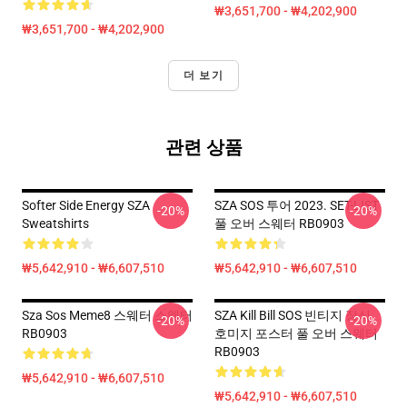
₩3,651,700 - ₩4,202,900
₩3,651,700 - ₩4,202,900
더 보기
관련 상품
Softer Side Energy SZA
SZA SOS 투어 2023. SET-LIST
-20%
-20%
Sweatshirts
풀 오버 스웨터 RB0903
₩5,642,910 - ₩6,607,510
₩5,642,910 - ₩6,607,510
Sza Sos Meme8 스웨터 스웨터
SZA Kill Bill SOS 빈티지 장식
-20%
-20%
RB0903
호미지 포스터 풀 오버 스웨터
RB0903
₩5,642,910 - ₩6,607,510
₩5,642,910 - ₩6,607,510