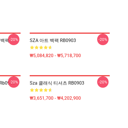
-20%
-20%
트 백팩
SZA 아트 백팩 RB0903
₩5,084,820 - ₩5,718,700
-20%
-20%
Rb0903
Sza 클래식 티셔츠 RB0903
₩3,651,700 - ₩4,202,900