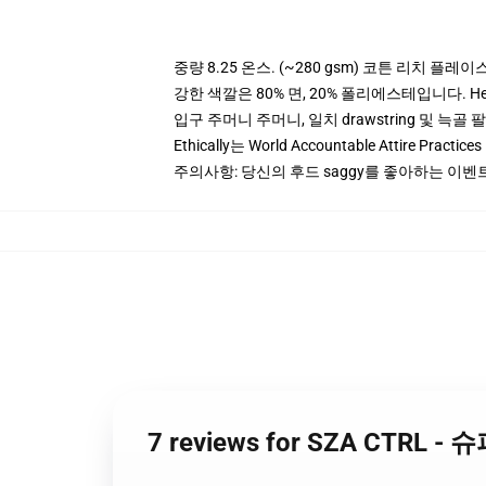
중량 8.25 온스. (~280 gsm) 코튼 리치 플레이
강한 색깔은 80% 면, 20% 폴리에스테입니다. Heat
입구 주머니 주머니, 일치 drawstring 및 늑골 
Ethically는 World Accountable Attire Pra
주의사항: 당신의 후드 saggy를 좋아하는 이벤
7 reviews for SZA CTRL