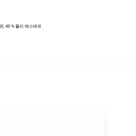
%면, 40 % 폴리 에스테르