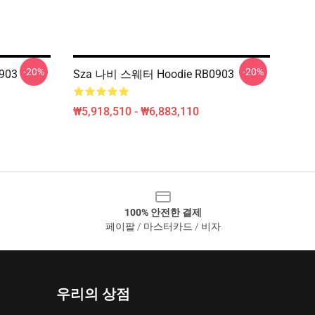
-20%
-20%
903
Sza 나비 스웨터 Hoodie RB0903
₩5,918,510 - ₩6,883,110
100% 안전한 결제
페이팔 / 마스터카드 / 비자
우리의 상점