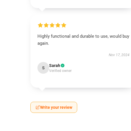
Highly functional and durable to use, would buy
again.
Nov 17, 2024
Sarah
S
Verified owner
Write your review