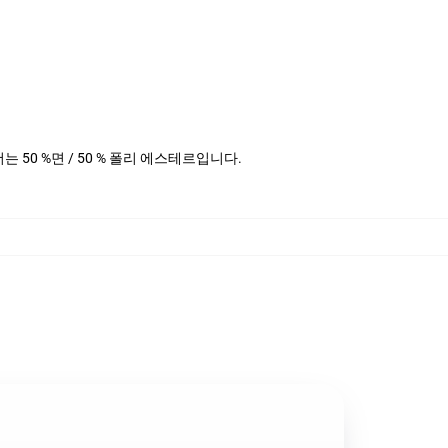
헤더는 50 %면 / 50 % 폴리 에스테르입니다.