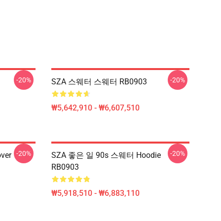
-20%
-20%
SZA 스웨터 스웨터 RB0903
₩5,642,910 - ₩6,607,510
-20%
-20%
ver
SZA 좋은 일 90s 스웨터 Hoodie
RB0903
₩5,918,510 - ₩6,883,110