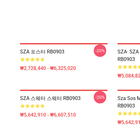
-20%
SZA 포스터 RB0903
SZA· SZ
RB0903
₩2,728,440 - ₩6,325,020
₩5,084,82
-20%
SZA 스웨터 스웨터 RB0903
Sza So
RB0903
₩5,642,910 - ₩6,607,510
₩5,642,91