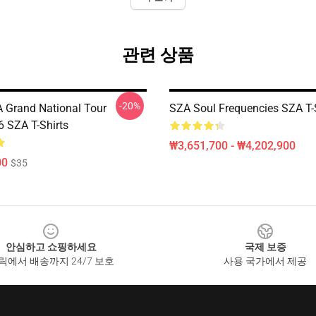
관련 상품
-20%
A Grand National Tour
SZA Soul Frequencies SZA T-
 SZA T-Shirts
₩3,651,700 - ₩4,202,900
00
$35
안심하고 쇼핑하세요
국제 보증
릭에서 배송까지 24/7 보호
사용 국가에서 제공