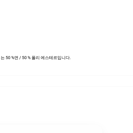
헤더는 50 %면 / 50 % 폴리 에스테르입니다.