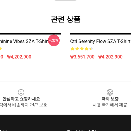
관련 상품
-20%
minine Vibes SZA T-Shirts
Ctrl Serenity Flow SZA T-Shirt
0 - ₩4,202,900
₩3,651,700 - ₩4,202,900
안심하고 쇼핑하세요
국제 보증
릭에서 배송까지 24/7 보호
사용 국가에서 제공