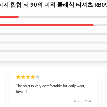
로 빈티지 힙합 티 90의 미적 클래식 티셔츠 RB0
The shirt is very comfortable for daily wear,
love it!
Nov 30, 2024