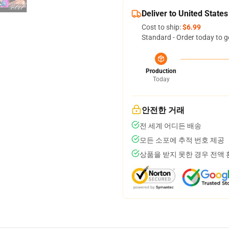
Deliver to United States
Cost to ship:
$6.99
Standard - Order today to g
Production
Today
안전한 거래
전 세계 어디든 배송
모든 소포에 추적 번호 제공
상품을 받지 못한 경우 전액